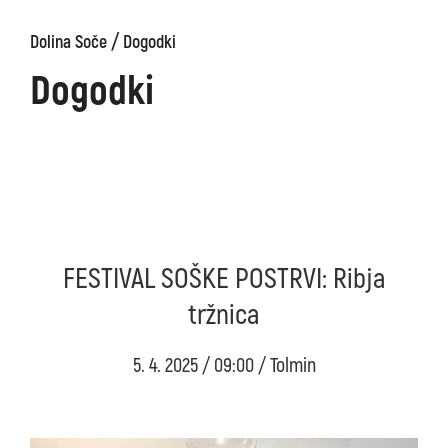
/
Dolina Soče
Dogodki
Dogodki
FESTIVAL SOŠKE POSTRVI: Ribja
tržnica
5. 4. 2025 / 09:00 / Tolmin