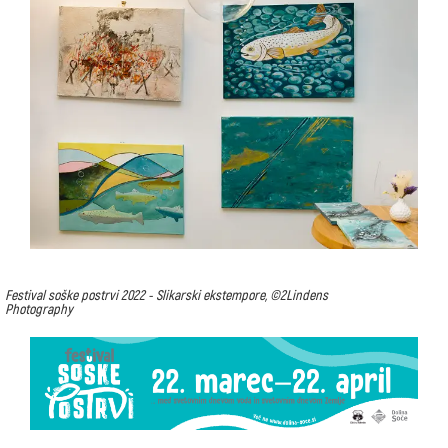
Festival soške postrvi 2022 - Slikarski ekstempore, ©2Lindens
Photography